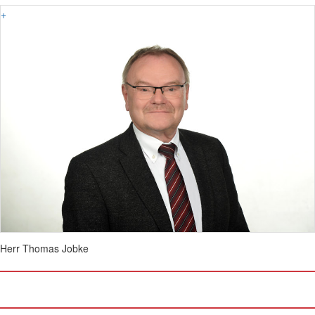
+
Herr Thomas Jobke