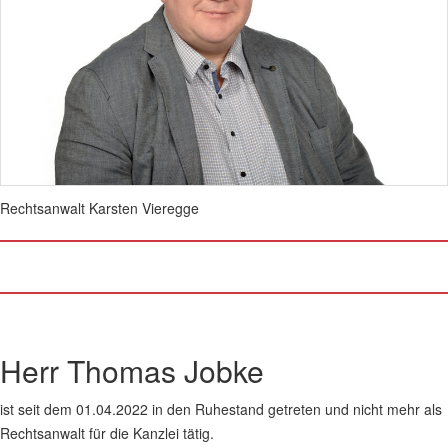
Rechtsanwalt Karsten Vieregge
Herr Thomas Jobke
ist seit dem 01.04.2022 in den Ruhestand getreten und nicht mehr als
Rechtsanwalt für die Kanzlei tätig.