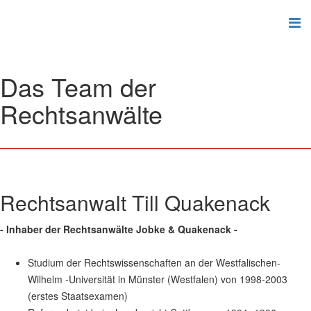
Das Team der
Rechtsanwälte
Rechtsanwalt Till Quakenack
- Inhaber der Rechtsanwälte Jobke & Quakenack -
Studium der Rechtswissenschaften an der Westfalischen-
Wilhelm -Universität in Münster (Westfalen) von 1998-2003
(erstes Staatsexamen)