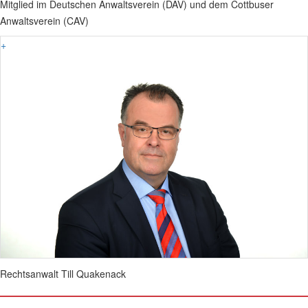
Mitglied im Deutschen Anwaltsverein (DAV) und dem Cottbuser
Anwaltsverein (CAV)
+
Rechtsanwalt Till Quakenack