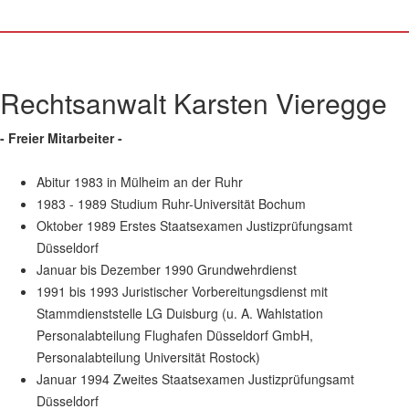
Rechtsanwalt Karsten Vieregge
- Freier Mitarbeiter -
Abitur 1983 in Mülheim an der Ruhr
1983 - 1989 Studium Ruhr-Universität Bochum
Oktober 1989 Erstes Staatsexamen Justizprüfungsamt
Düsseldorf
Januar bis Dezember 1990 Grundwehrdienst
1991 bis 1993 Juristischer Vorbereitungsdienst mit
Stammdienststelle LG Duisburg (u. A. Wahlstation
Personalabteilung Flughafen Düsseldorf GmbH,
Personalabteilung Universität Rostock)
Januar 1994 Zweites Staatsexamen Justizprüfungsamt
Düsseldorf