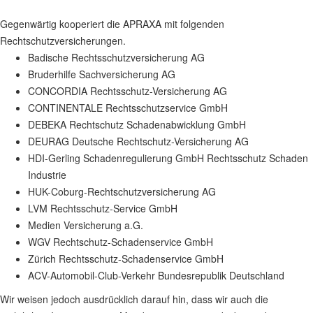
Gegenwärtig kooperiert die APRAXA mit folgenden
Rechtschutzversicherungen.
Badische Rechtsschutzversicherung AG
Bruderhilfe Sachversicherung AG
CONCORDIA Rechtsschutz-Versicherung AG
CONTINENTALE Rechtsschutzservice GmbH
DEBEKA Rechtschutz Schadenabwicklung GmbH
DEURAG Deutsche Rechtschutz-Versicherung AG
HDI-Gerling Schadenregulierung GmbH Rechtsschutz Schaden
Industrie
HUK-Coburg-Rechtschutzversicherung AG
LVM Rechtsschutz-Service GmbH
Medien Versicherung a.G.
WGV Rechtschutz-Schadenservice GmbH
Zürich Rechtsschutz-Schadenservice GmbH
ACV-Automobil-Club-Verkehr Bundesrepublik Deutschland
Wir weisen jedoch ausdrücklich darauf hin, dass wir auch die