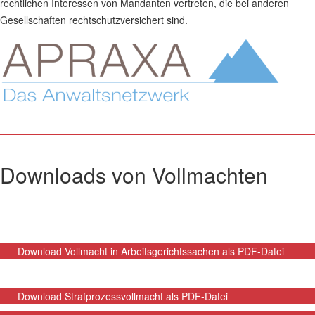
rechtlichen Interessen von Mandanten vertreten, die bei anderen
Gesellschaften rechtschutzversichert sind.
Downloads von Vollmachten
Download Vollmacht in Arbeitsgerichtssachen als PDF-Datei
Download Strafprozessvollmacht als PDF-Datei