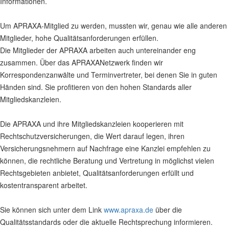
Informationen.
Um APRAXA-Mitglied zu werden, mussten wir, genau wie alle anderen
Mitglieder, hohe Qualitätsanforderungen erfüllen.
Die Mitglieder der APRAXA arbeiten auch untereinander eng
zusammen. Über das APRAXANetzwerk finden wir
Korrespondenzanwälte und Terminvertreter, bei denen Sie in guten
Händen sind. Sie profitieren von den hohen Standards aller
Mitgliedskanzleien.
Die APRAXA und ihre Mitgliedskanzleien kooperieren mit
Rechtschutzversicherungen, die Wert darauf legen, ihren
Versicherungsnehmern auf Nachfrage eine Kanzlei empfehlen zu
können, die rechtliche Beratung und Vertretung in möglichst vielen
Rechtsgebieten anbietet, Qualitätsanforderungen erfüllt und
kostentransparent arbeitet.
Sie können sich unter dem Link
www.apraxa.de
über die
Qualitätsstandards oder die aktuelle Rechtsprechung informieren.