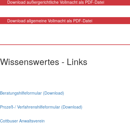
Download außergerichtliche Vollmacht als PDF-Datei
Download allgemeine Vollmacht als PDF-Datei
Wissenswertes - Links
Beratungshilfeformular (Download)
Prozeß-/ Verfahrenshilfeformular (Download)
Cottbuser Anwaltsverein